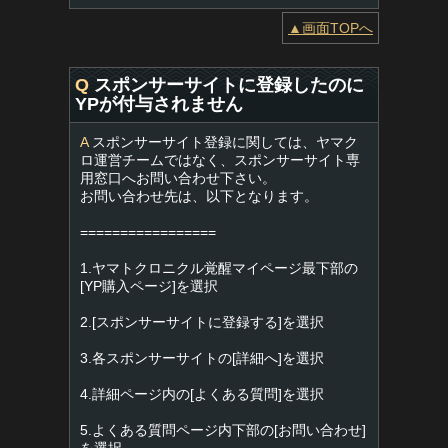
▲画面TOPへ
Q
スポンサーサイトに登録したのに
YPが付与されません
A
スポンサーサイト登録に関しては、ヤマク
ロ運営チームではなく、スポンサーサイト専
用窓口へお問い合わせ下さい。
お問い合わせ先は、以下となります。
=================
1.ヤマトクロニクル覚醒マイページ最下部の
[YP購入ページ]を選択
2.[スポンサーサイトに登録する]を選択
3.各スポンサーサイトの[詳細へ]を選択
4.詳細ページ内の[よくある質問]を選択
5.よくある質問ページ内下部の[お問い合わせ]