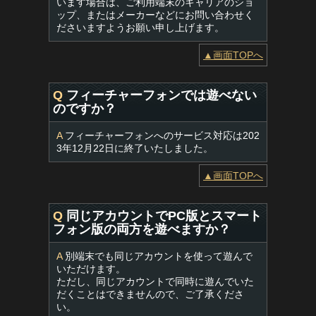
います場合は、ご利用端末のキャリアのショ
ップ、またはメーカーなどにお問い合わせく
ださいますようお願い申し上げます。
▲画面TOPへ
Q
フィーチャーフォンでは遊べない
のですか？
A
フィーチャーフォンへのサービス対応は202
3年12月22日に終了いたしました。
▲画面TOPへ
Q
同じアカウントでPC版とスマート
フォン版の両方を遊べますか？
A
別端末でも同じアカウントを使って遊んで
いただけます。
ただし、同じアカウントで同時に遊んでいた
だくことはできませんので、ご了承くださ
い。