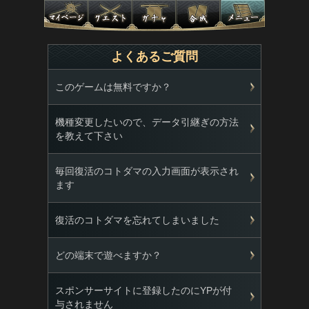
よくあるご質問
このゲームは無料ですか？
機種変更したいので、データ引継ぎの方法
を教えて下さい
毎回復活のコトダマの入力画面が表示され
ます
復活のコトダマを忘れてしまいました
どの端末で遊べますか？
スポンサーサイトに登録したのにYPが付
与されません