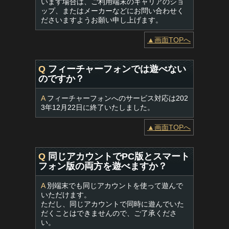
います場合は、ご利用端末のキャリアのショ
ップ、またはメーカーなどにお問い合わせく
ださいますようお願い申し上げます。
▲画面TOPへ
Q
フィーチャーフォンでは遊べない
のですか？
A
フィーチャーフォンへのサービス対応は202
3年12月22日に終了いたしました。
▲画面TOPへ
Q
同じアカウントでPC版とスマート
フォン版の両方を遊べますか？
A
別端末でも同じアカウントを使って遊んで
いただけます。
ただし、同じアカウントで同時に遊んでいた
だくことはできませんので、ご了承くださ
い。