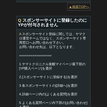
▲画面TOPへ
Q
スポンサーサイトに登録したのに
YPが付与されません
A
スポンサーサイト登録に関しては、ヤマク
ロ運営チームではなく、スポンサーサイト専
用窓口へお問い合わせ下さい。
お問い合わせ先は、以下となります。
=================
1.ヤマトクロニクル覚醒マイページ最下部の
[YP購入ページ]を選択
2.[スポンサーサイトに登録する]を選択
3.各スポンサーサイトの[詳細へ]を選択
4.詳細ページ内の[よくある質問]を選択
5.よくある質問ページ内下部の[お問い合わせ]