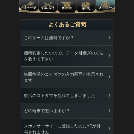
よくあるご質問
このゲームは無料ですか？
機種変更したいので、データ引継ぎの方法
を教えて下さい
毎回復活のコトダマの入力画面が表示され
ます
復活のコトダマを忘れてしまいました
どの端末で遊べますか？
スポンサーサイトに登録したのにYPが付
与されません