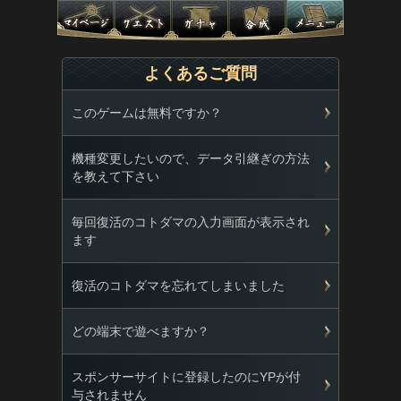
よくあるご質問
このゲームは無料ですか？
機種変更したいので、データ引継ぎの方法
を教えて下さい
毎回復活のコトダマの入力画面が表示され
ます
復活のコトダマを忘れてしまいました
どの端末で遊べますか？
スポンサーサイトに登録したのにYPが付
与されません