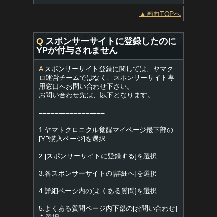
▲画面TOPへ
Q
スポンサーサイトに登録したのに
YPが付与されません
A
スポンサーサイト登録に関しては、ヤマク
ロ運営チームではなく、スポンサーサイト専
用窓口へお問い合わせ下さい。
お問い合わせ先は、以下となります。
=================
1.ヤマトクロニクル覚醒マイページ最下部の
[YP購入ページ]を選択
2.[スポンサーサイトに登録する]を選択
3.各スポンサーサイトの[詳細へ]を選択
4.詳細ページ内の[よくある質問]を選択
5.よくある質問ページ内下部の[お問い合わせ]