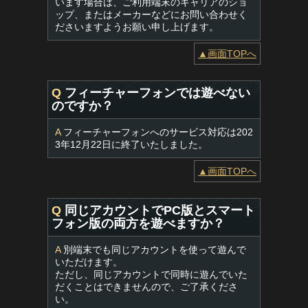
います場合は、ご利用端末のキャリアのショ
ップ、またはメーカーなどにお問い合わせく
ださいますようお願い申し上げます。
▲画面TOPへ
Q
フィーチャーフォンでは遊べない
のですか？
A
フィーチャーフォンへのサービス対応は202
3年12月22日に終了いたしました。
▲画面TOPへ
Q
同じアカウントでPC版とスマート
フォン版の両方を遊べますか？
A
別端末でも同じアカウントを使って遊んで
いただけます。
ただし、同じアカウントで同時に遊んでいた
だくことはできませんので、ご了承くださ
い。