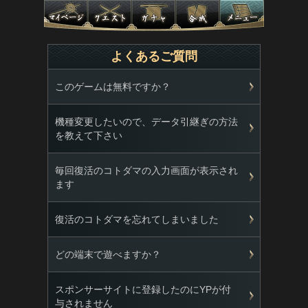
よくあるご質問
このゲームは無料ですか？
機種変更したいので、データ引継ぎの方法
を教えて下さい
毎回復活のコトダマの入力画面が表示され
ます
復活のコトダマを忘れてしまいました
どの端末で遊べますか？
スポンサーサイトに登録したのにYPが付
与されません