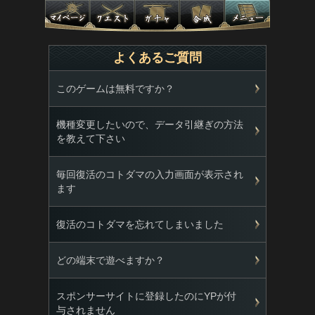
よくあるご質問
このゲームは無料ですか？
機種変更したいので、データ引継ぎの方法
を教えて下さい
毎回復活のコトダマの入力画面が表示され
ます
復活のコトダマを忘れてしまいました
どの端末で遊べますか？
スポンサーサイトに登録したのにYPが付
与されません