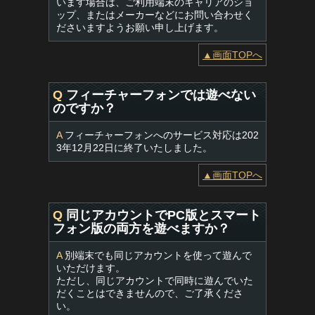
います場合は、ご利用端末のキャリアのショ
ップ、またはメーカーなどにお問い合わせく
ださいますようお願い申し上げます。
▲画面TOPへ
Q
フィーチャーフォンでは遊べない
のですか？
A
フィーチャーフォンへのサービス対応は202
3年12月22日に終了いたしました。
▲画面TOPへ
Q
同じアカウントでPC版とスマート
フォン版の両方を遊べますか？
A
別端末でも同じアカウントを使って遊んで
いただけます。
ただし、同じアカウントで同時に遊んでいた
だくことはできませんので、ご了承くださ
い。