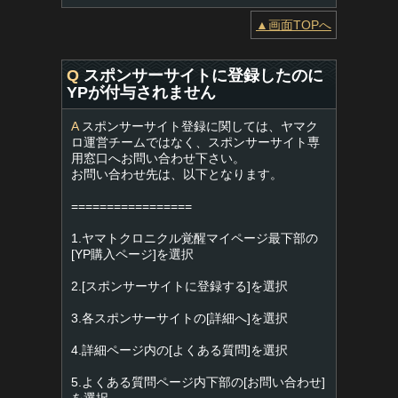
▲画面TOPへ
Q
スポンサーサイトに登録したのに
YPが付与されません
A
スポンサーサイト登録に関しては、ヤマク
ロ運営チームではなく、スポンサーサイト専
用窓口へお問い合わせ下さい。
お問い合わせ先は、以下となります。
=================
1.ヤマトクロニクル覚醒マイページ最下部の
[YP購入ページ]を選択
2.[スポンサーサイトに登録する]を選択
3.各スポンサーサイトの[詳細へ]を選択
4.詳細ページ内の[よくある質問]を選択
5.よくある質問ページ内下部の[お問い合わせ]