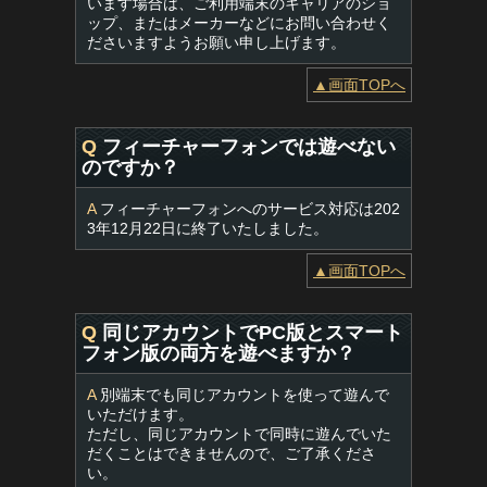
います場合は、ご利用端末のキャリアのショ
ップ、またはメーカーなどにお問い合わせく
ださいますようお願い申し上げます。
▲画面TOPへ
Q
フィーチャーフォンでは遊べない
のですか？
A
フィーチャーフォンへのサービス対応は202
3年12月22日に終了いたしました。
▲画面TOPへ
Q
同じアカウントでPC版とスマート
フォン版の両方を遊べますか？
A
別端末でも同じアカウントを使って遊んで
いただけます。
ただし、同じアカウントで同時に遊んでいた
だくことはできませんので、ご了承くださ
い。