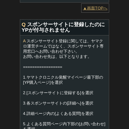
▲画面TOPへ
Q
スポンサーサイトに登録したのに
YPが付与されません
A
スポンサーサイト登録に関しては、ヤマク
ロ運営チームではなく、スポンサーサイト専
用窓口へお問い合わせ下さい。
お問い合わせ先は、以下となります。
=================
1.ヤマトクロニクル覚醒マイページ最下部の
[YP購入ページ]を選択
2.[スポンサーサイトに登録する]を選択
3.各スポンサーサイトの[詳細へ]を選択
4.詳細ページ内の[よくある質問]を選択
5.よくある質問ページ内下部の[お問い合わせ]