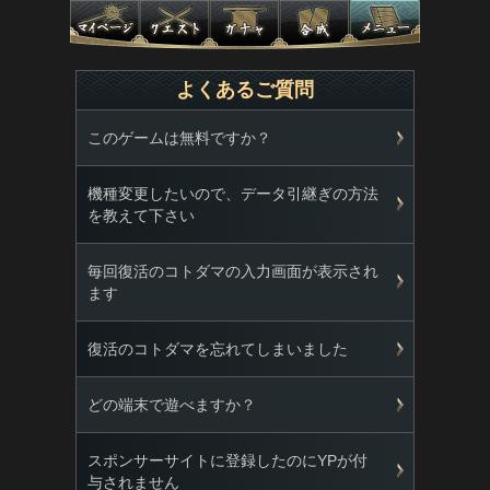
よくあるご質問
このゲームは無料ですか？
機種変更したいので、データ引継ぎの方法
を教えて下さい
毎回復活のコトダマの入力画面が表示され
ます
復活のコトダマを忘れてしまいました
どの端末で遊べますか？
スポンサーサイトに登録したのにYPが付
与されません