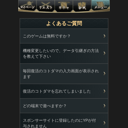
よくあるご質問
このゲームは無料ですか？
機種変更したいので、データ引継ぎの方法
を教えて下さい
毎回復活のコトダマの入力画面が表示され
ます
復活のコトダマを忘れてしまいました
どの端末で遊べますか？
スポンサーサイトに登録したのにYPが付
与されません