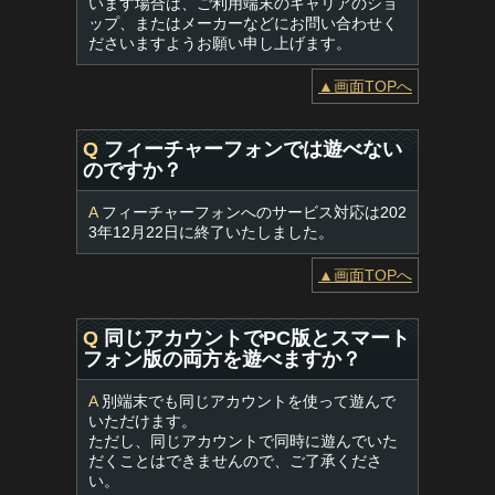
います場合は、ご利用端末のキャリアのショ
ップ、またはメーカーなどにお問い合わせく
ださいますようお願い申し上げます。
▲画面TOPへ
Q
フィーチャーフォンでは遊べない
のですか？
A
フィーチャーフォンへのサービス対応は202
3年12月22日に終了いたしました。
▲画面TOPへ
Q
同じアカウントでPC版とスマート
フォン版の両方を遊べますか？
A
別端末でも同じアカウントを使って遊んで
いただけます。
ただし、同じアカウントで同時に遊んでいた
だくことはできませんので、ご了承くださ
い。