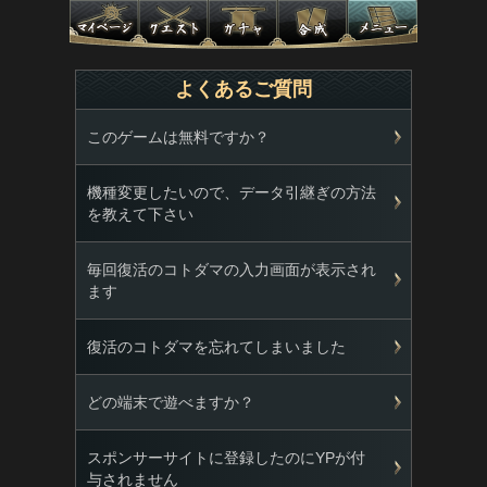
よくあるご質問
このゲームは無料ですか？
機種変更したいので、データ引継ぎの方法
を教えて下さい
毎回復活のコトダマの入力画面が表示され
ます
復活のコトダマを忘れてしまいました
どの端末で遊べますか？
スポンサーサイトに登録したのにYPが付
与されません