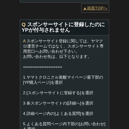
▲画面TOPへ
Q
スポンサーサイトに登録したのに
YPが付与されません
A
スポンサーサイト登録に関しては、ヤマク
ロ運営チームではなく、スポンサーサイト専
用窓口へお問い合わせ下さい。
お問い合わせ先は、以下となります。
=================
1.ヤマトクロニクル覚醒マイページ最下部の
[YP購入ページ]を選択
2.[スポンサーサイトに登録する]を選択
3.各スポンサーサイトの[詳細へ]を選択
4.詳細ページ内の[よくある質問]を選択
5.よくある質問ページ内下部の[お問い合わせ]