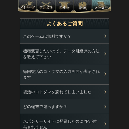
よくあるご質問
このゲームは無料ですか？
機種変更したいので、データ引継ぎの方法
を教えて下さい
毎回復活のコトダマの入力画面が表示され
ます
復活のコトダマを忘れてしまいました
どの端末で遊べますか？
スポンサーサイトに登録したのにYPが付
与されません