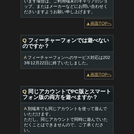
います場合は、ご利用端末のキャリアのショ
ップ、またはメーカーなどにお問い合わせく
ださいますようお願い申し上げます。
▲画面TOPへ
Q
フィーチャーフォンでは遊べない
のですか？
A
フィーチャーフォンへのサービス対応は202
3年12月22日に終了いたしました。
▲画面TOPへ
Q
同じアカウントでPC版とスマート
フォン版の両方を遊べますか？
A
別端末でも同じアカウントを使って遊んで
いただけます。
ただし、同じアカウントで同時に遊んでいた
だくことはできませんので、ご了承くださ
い。