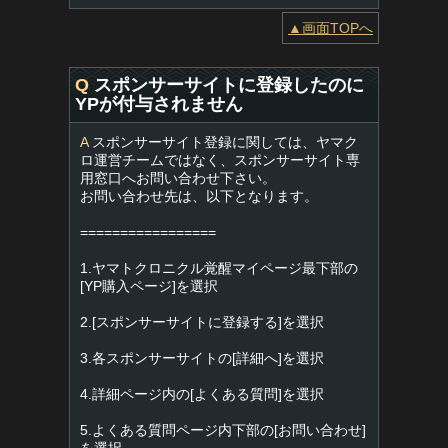
▲画面TOPへ
Q
スポンサーサイトに登録したのに
YPが付与されません
A
スポンサーサイト登録に関しては、ヤマク
ロ運営チームではなく、スポンサーサイト専
用窓口へお問い合わせ下さい。
お問い合わせ先は、以下となります。
=================
1.ヤマトクロニクル覚醒マイページ最下部の
[YP購入ページ]を選択
2.[スポンサーサイトに登録する]を選択
3.各スポンサーサイトの[詳細へ]を選択
4.詳細ページ内の[よくある質問]を選択
5.よくある質問ページ内下部の[お問い合わせ]