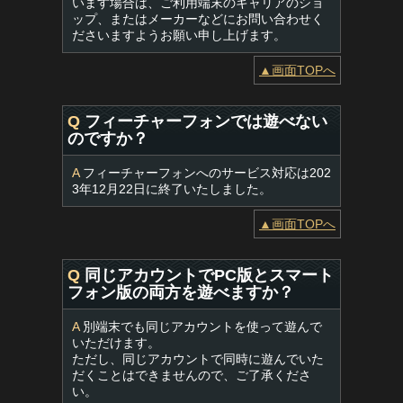
います場合は、ご利用端末のキャリアのショ
ップ、またはメーカーなどにお問い合わせく
ださいますようお願い申し上げます。
▲画面TOPへ
Q
フィーチャーフォンでは遊べない
のですか？
A
フィーチャーフォンへのサービス対応は202
3年12月22日に終了いたしました。
▲画面TOPへ
Q
同じアカウントでPC版とスマート
フォン版の両方を遊べますか？
A
別端末でも同じアカウントを使って遊んで
いただけます。
ただし、同じアカウントで同時に遊んでいた
だくことはできませんので、ご了承くださ
い。