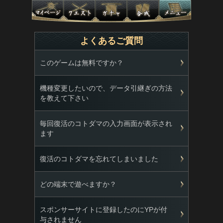
よくあるご質問
このゲームは無料ですか？
機種変更したいので、データ引継ぎの方法
を教えて下さい
毎回復活のコトダマの入力画面が表示され
ます
復活のコトダマを忘れてしまいました
どの端末で遊べますか？
スポンサーサイトに登録したのにYPが付
与されません