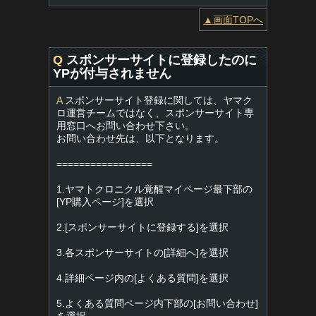
▲画面TOPへ
Q
スポンサーサイトに登録したのに
YPが付与されません
A
スポンサーサイト登録に関しては、ヤマク
ロ運営チームではなく、スポンサーサイト専
用窓口へお問い合わせ下さい。
お問い合わせ先は、以下となります。
=================
1.ヤマトクロニクル覚醒マイページ最下部の
[YP購入ページ]を選択
2.[スポンサーサイトに登録する]を選択
3.各スポンサーサイトの[詳細へ]を選択
4.詳細ページ内の[よくある質問]を選択
5.よくある質問ページ内下部の[お問い合わせ]