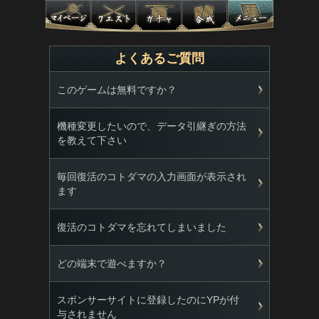
よくあるご質問
このゲームは無料ですか？
機種変更したいので、データ引継ぎの方法
を教えて下さい
毎回復活のコトダマの入力画面が表示され
ます
復活のコトダマを忘れてしまいました
どの端末で遊べますか？
スポンサーサイトに登録したのにYPが付
与されません