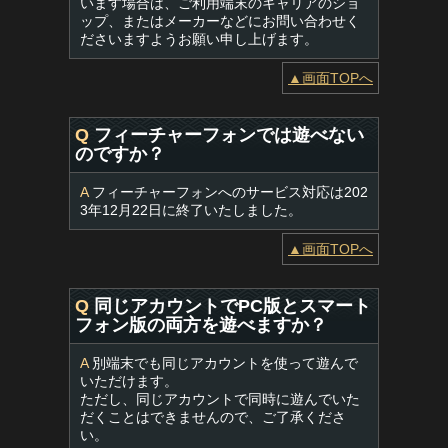
います場合は、ご利用端末のキャリアのショ
ップ、またはメーカーなどにお問い合わせく
ださいますようお願い申し上げます。
▲画面TOPへ
Q
フィーチャーフォンでは遊べない
のですか？
A
フィーチャーフォンへのサービス対応は202
3年12月22日に終了いたしました。
▲画面TOPへ
Q
同じアカウントでPC版とスマート
フォン版の両方を遊べますか？
A
別端末でも同じアカウントを使って遊んで
いただけます。
ただし、同じアカウントで同時に遊んでいた
だくことはできませんので、ご了承くださ
い。