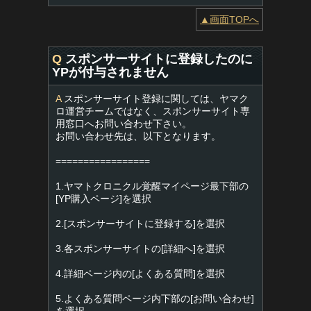
▲画面TOPへ
Q
スポンサーサイトに登録したのに
YPが付与されません
A
スポンサーサイト登録に関しては、ヤマク
ロ運営チームではなく、スポンサーサイト専
用窓口へお問い合わせ下さい。
お問い合わせ先は、以下となります。
=================
1.ヤマトクロニクル覚醒マイページ最下部の
[YP購入ページ]を選択
2.[スポンサーサイトに登録する]を選択
3.各スポンサーサイトの[詳細へ]を選択
4.詳細ページ内の[よくある質問]を選択
5.よくある質問ページ内下部の[お問い合わせ]