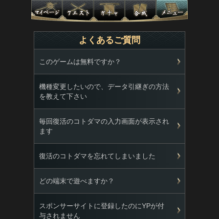
よくあるご質問
このゲームは無料ですか？
機種変更したいので、データ引継ぎの方法
を教えて下さい
毎回復活のコトダマの入力画面が表示され
ます
復活のコトダマを忘れてしまいました
どの端末で遊べますか？
スポンサーサイトに登録したのにYPが付
与されません