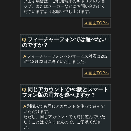
います場合は、ご利用端末のキャリアのショ
ップ、またはメーカーなどにお問い合わせく
ださいますようお願い申し上げます。
▲画面TOPへ
Q
フィーチャーフォンでは遊べない
のですか？
A
フィーチャーフォンへのサービス対応は202
3年12月22日に終了いたしました。
▲画面TOPへ
Q
同じアカウントでPC版とスマート
フォン版の両方を遊べますか？
A
別端末でも同じアカウントを使って遊んで
いただけます。
ただし、同じアカウントで同時に遊んでいた
だくことはできませんので、ご了承くださ
い。