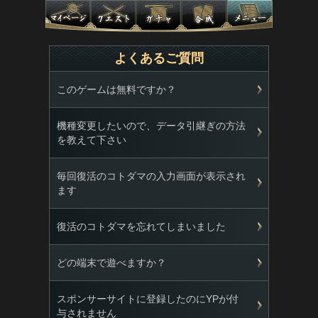
よくあるご質問
このゲームは無料ですか？
機種変更したいので、データ引継ぎの方法
を教えて下さい
毎回復活のコトダマの入力画面が表示され
ます
復活のコトダマを忘れてしまいました
どの端末で遊べますか？
スポンサーサイトに登録したのにYPが付
与されません