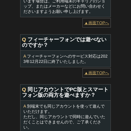
います場合は、ご利用端末のキャリアのショ
ップ、またはメーカーなどにお問い合わせく
ださいますようお願い申し上げます。
▲画面TOPへ
Q
フィーチャーフォンでは遊べない
のですか？
A
フィーチャーフォンへのサービス対応は202
3年12月22日に終了いたしました。
▲画面TOPへ
Q
同じアカウントでPC版とスマート
フォン版の両方を遊べますか？
A
別端末でも同じアカウントを使って遊んで
いただけます。
ただし、同じアカウントで同時に遊んでいた
だくことはできませんので、ご了承くださ
い。