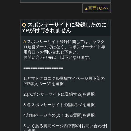
▲画面TOPへ
Q
スポンサーサイトに登録したのに
YPが付与されません
A
スポンサーサイト登録に関しては、ヤマク
ロ運営チームではなく、スポンサーサイト専
用窓口へお問い合わせ下さい。
お問い合わせ先は、以下となります。
=================
1.ヤマトクロニクル覚醒マイページ最下部の
[YP購入ページ]を選択
2.[スポンサーサイトに登録する]を選択
3.各スポンサーサイトの[詳細へ]を選択
4.詳細ページ内の[よくある質問]を選択
5.よくある質問ページ内下部の[お問い合わせ]