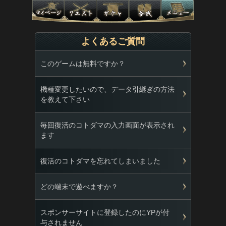
よくあるご質問
このゲームは無料ですか？
機種変更したいので、データ引継ぎの方法
を教えて下さい
毎回復活のコトダマの入力画面が表示され
ます
復活のコトダマを忘れてしまいました
どの端末で遊べますか？
スポンサーサイトに登録したのにYPが付
与されません