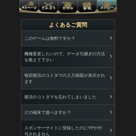
よくあるご質問
このゲームは無料ですか？
機種変更したいので、データ引継ぎの方法
を教えて下さい
毎回復活のコトダマの入力画面が表示され
ます
復活のコトダマを忘れてしまいました
どの端末で遊べますか？
スポンサーサイトに登録したのにYPが付
与されません