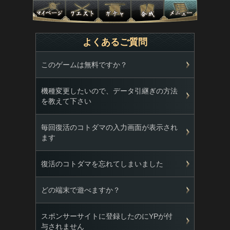
よくあるご質問
このゲームは無料ですか？
機種変更したいので、データ引継ぎの方法
を教えて下さい
毎回復活のコトダマの入力画面が表示され
ます
復活のコトダマを忘れてしまいました
どの端末で遊べますか？
スポンサーサイトに登録したのにYPが付
与されません