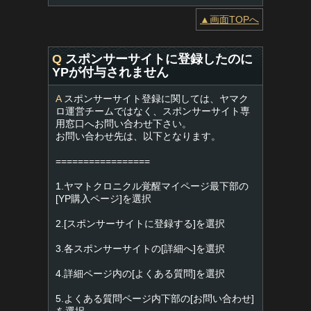
▲画面TOPへ
Q
スポンサーサイトに登録したのに
YPが付与されません
A
スポンサーサイト登録に関しては、ヤマク
ロ運営チームではなく、スポンサーサイト専
用窓口へお問い合わせ下さい。
お問い合わせ先は、以下となります。
=================
1.ヤマトクロニクル覚醒マイページ最下部の
[YP購入ページ]を選択
2.[スポンサーサイトに登録する]を選択
3.各スポンサーサイトの[詳細へ]を選択
4.詳細ページ内の[よくある質問]を選択
5.よくある質問ページ内下部の[お問い合わせ]