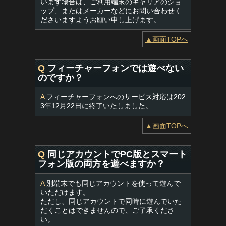
います場合は、ご利用端末のキャリアのショ
ップ、またはメーカーなどにお問い合わせく
ださいますようお願い申し上げます。
▲画面TOPへ
Q
フィーチャーフォンでは遊べない
のですか？
A
フィーチャーフォンへのサービス対応は202
3年12月22日に終了いたしました。
▲画面TOPへ
Q
同じアカウントでPC版とスマート
フォン版の両方を遊べますか？
A
別端末でも同じアカウントを使って遊んで
いただけます。
ただし、同じアカウントで同時に遊んでいた
だくことはできませんので、ご了承くださ
い。