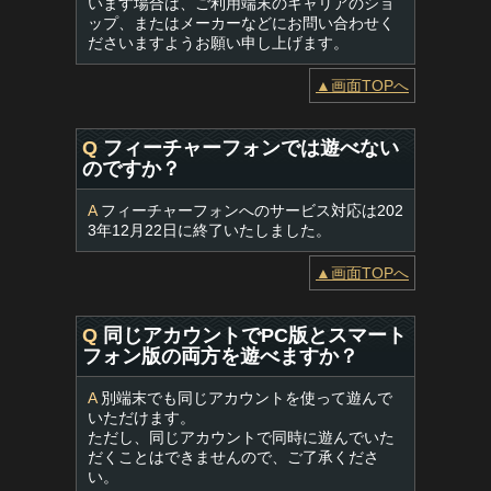
います場合は、ご利用端末のキャリアのショ
ップ、またはメーカーなどにお問い合わせく
ださいますようお願い申し上げます。
▲画面TOPへ
Q
フィーチャーフォンでは遊べない
のですか？
A
フィーチャーフォンへのサービス対応は202
3年12月22日に終了いたしました。
▲画面TOPへ
Q
同じアカウントでPC版とスマート
フォン版の両方を遊べますか？
A
別端末でも同じアカウントを使って遊んで
いただけます。
ただし、同じアカウントで同時に遊んでいた
だくことはできませんので、ご了承くださ
い。