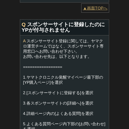
▲画面TOPへ
Q
スポンサーサイトに登録したのに
YPが付与されません
A
スポンサーサイト登録に関しては、ヤマク
ロ運営チームではなく、スポンサーサイト専
用窓口へお問い合わせ下さい。
お問い合わせ先は、以下となります。
=================
1.ヤマトクロニクル覚醒マイページ最下部の
[YP購入ページ]を選択
2.[スポンサーサイトに登録する]を選択
3.各スポンサーサイトの[詳細へ]を選択
4.詳細ページ内の[よくある質問]を選択
5.よくある質問ページ内下部の[お問い合わせ]