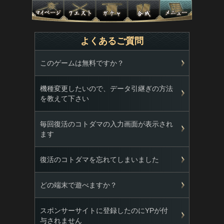
よくあるご質問
このゲームは無料ですか？
機種変更したいので、データ引継ぎの方法
を教えて下さい
毎回復活のコトダマの入力画面が表示され
ます
復活のコトダマを忘れてしまいました
どの端末で遊べますか？
スポンサーサイトに登録したのにYPが付
与されません