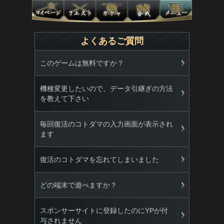
よくあるご質問
このゲームは無料ですか？
機種変更したいので、データ引継ぎの方法
を教えて下さい
毎回復活のコトダマの入力画面が表示され
ます
復活のコトダマを忘れてしまいました
どの端末で遊べますか？
スポンサーサイトに登録したのにYPが付
与されません