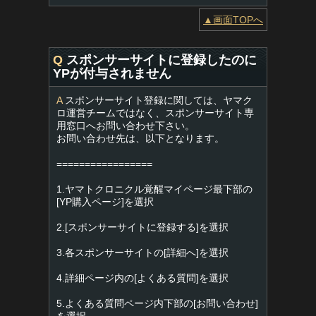
▲画面TOPへ
Q
スポンサーサイトに登録したのに
YPが付与されません
A
スポンサーサイト登録に関しては、ヤマク
ロ運営チームではなく、スポンサーサイト専
用窓口へお問い合わせ下さい。
お問い合わせ先は、以下となります。
=================
1.ヤマトクロニクル覚醒マイページ最下部の
[YP購入ページ]を選択
2.[スポンサーサイトに登録する]を選択
3.各スポンサーサイトの[詳細へ]を選択
4.詳細ページ内の[よくある質問]を選択
5.よくある質問ページ内下部の[お問い合わせ]