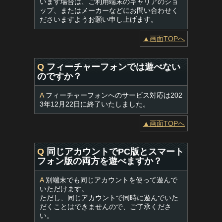
います場合は、ご利用端末のキャリアのショ
ップ、またはメーカーなどにお問い合わせく
ださいますようお願い申し上げます。
▲画面TOPへ
Q
フィーチャーフォンでは遊べない
のですか？
A
フィーチャーフォンへのサービス対応は202
3年12月22日に終了いたしました。
▲画面TOPへ
Q
同じアカウントでPC版とスマート
フォン版の両方を遊べますか？
A
別端末でも同じアカウントを使って遊んで
いただけます。
ただし、同じアカウントで同時に遊んでいた
だくことはできませんので、ご了承くださ
い。