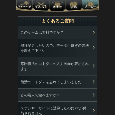
よくあるご質問
このゲームは無料ですか？
機種変更したいので、データ引継ぎの方法
を教えて下さい
毎回復活のコトダマの入力画面が表示され
ます
復活のコトダマを忘れてしまいました
どの端末で遊べますか？
スポンサーサイトに登録したのにYPが付
与されません