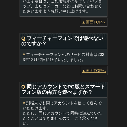
います場合は、ご利用端末のキャリアのショ
ップ、またはメーカーなどにお問い合わせく
ださいますようお願い申し上げます。
▲画面TOPへ
Q
フィーチャーフォンでは遊べない
のですか？
A
フィーチャーフォンへのサービス対応は202
3年12月22日に終了いたしました。
▲画面TOPへ
Q
同じアカウントでPC版とスマート
フォン版の両方を遊べますか？
A
別端末でも同じアカウントを使って遊んで
いただけます。
ただし、同じアカウントで同時に遊んでいた
だくことはできませんので、ご了承くださ
い。