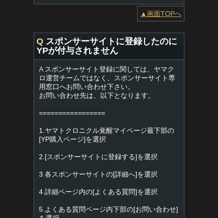
▲画面TOPへ
Q
スポンサーサイトに登録したのに
YPが付与されません
A
スポンサーサイト登録に関しては、ヤマク
ロ運営チームではなく、スポンサーサイト専
用窓口へお問い合わせ下さい。
お問い合わせ先は、以下となります。
=================
1.ヤマトクロニクル覚醒マイページ最下部の
[YP購入ページ]を選択
2.[スポンサーサイトに登録する]を選択
3.各スポンサーサイトの[詳細へ]を選択
4.詳細ページ内の[よくある質問]を選択
5.よくある質問ページ内下部の[お問い合わせ]