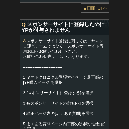
▲画面TOPへ
Q
スポンサーサイトに登録したのに
YPが付与されません
A
スポンサーサイト登録に関しては、ヤマク
ロ運営チームではなく、スポンサーサイト専
用窓口へお問い合わせ下さい。
お問い合わせ先は、以下となります。
=================
1.ヤマトクロニクル覚醒マイページ最下部の
[YP購入ページ]を選択
2.[スポンサーサイトに登録する]を選択
3.各スポンサーサイトの[詳細へ]を選択
4.詳細ページ内の[よくある質問]を選択
5.よくある質問ページ内下部の[お問い合わせ]