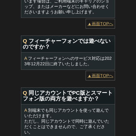
います場合は、ご利用端末のキャリアのショ
ップ、またはメーカーなどにお問い合わせく
ださいますようお願い申し上げます。
▲画面TOPへ
Q
フィーチャーフォンでは遊べない
のですか？
A
フィーチャーフォンへのサービス対応は202
3年12月22日に終了いたしました。
▲画面TOPへ
Q
同じアカウントでPC版とスマート
フォン版の両方を遊べますか？
A
別端末でも同じアカウントを使って遊んで
いただけます。
ただし、同じアカウントで同時に遊んでいた
だくことはできませんので、ご了承くださ
い。