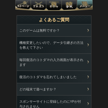
よくあるご質問
このゲームは無料ですか？
機種変更したいので、データ引継ぎの方法
を教えて下さい
毎回復活のコトダマの入力画面が表示され
ます
復活のコトダマを忘れてしまいました
どの端末で遊べますか？
スポンサーサイトに登録したのにYPが付
与されません