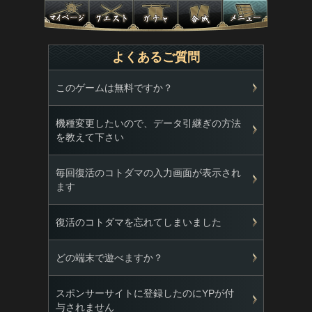
よくあるご質問
このゲームは無料ですか？
機種変更したいので、データ引継ぎの方法
を教えて下さい
毎回復活のコトダマの入力画面が表示され
ます
復活のコトダマを忘れてしまいました
どの端末で遊べますか？
スポンサーサイトに登録したのにYPが付
与されません