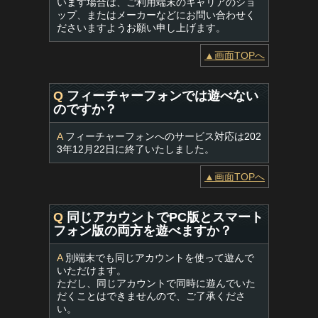
います場合は、ご利用端末のキャリアのショ
ップ、またはメーカーなどにお問い合わせく
ださいますようお願い申し上げます。
▲画面TOPへ
Q
フィーチャーフォンでは遊べない
のですか？
A
フィーチャーフォンへのサービス対応は202
3年12月22日に終了いたしました。
▲画面TOPへ
Q
同じアカウントでPC版とスマート
フォン版の両方を遊べますか？
A
別端末でも同じアカウントを使って遊んで
いただけます。
ただし、同じアカウントで同時に遊んでいた
だくことはできませんので、ご了承くださ
い。