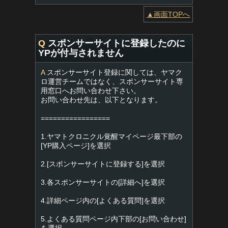
▲画面TOPへ
Q
スポンサーサイトに登録したのに
YPが付与されません
A
スポンサーサイト登録に関しては、ヤマク
ロ運営チームではなく、スポンサーサイト専
用窓口へお問い合わせ下さい。
お問い合わせ先は、以下となります。
=================
1.ヤマトクロニクル覚醒マイページ最下部の
[YP購入ページ]を選択
2.[スポンサーサイトに登録する]を選択
3.各スポンサーサイトの[詳細へ]を選択
4.詳細ページ内の[よくある質問]を選択
5.よくある質問ページ内下部の[お問い合わせ]