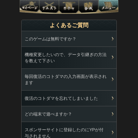
よくあるご質問
このゲームは無料ですか？
機種変更したいので、データ引継ぎの方法
を教えて下さい
毎回復活のコトダマの入力画面が表示され
ます
復活のコトダマを忘れてしまいました
どの端末で遊べますか？
スポンサーサイトに登録したのにYPが付
与されません