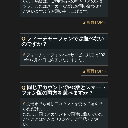
います場合は、ご利用端末のキャリアのショ
ップ、またはメーカーなどにお問い合わせく
ださいますようお願い申し上げます。
▲画面TOPへ
Q
フィーチャーフォンでは遊べない
のですか？
A
フィーチャーフォンへのサービス対応は202
3年12月22日に終了いたしました。
▲画面TOPへ
Q
同じアカウントでPC版とスマート
フォン版の両方を遊べますか？
A
別端末でも同じアカウントを使って遊んで
いただけます。
ただし、同じアカウントで同時に遊んでいた
だくことはできませんので、ご了承くださ
い。