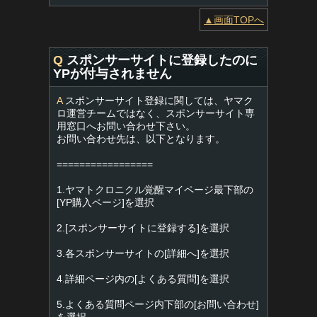
▲画面TOPへ
Q
スポンサーサイトに登録したのに
YPが付与されません
A
スポンサーサイト登録に関しては、ヤマク
ロ運営チームではなく、スポンサーサイト専
用窓口へお問い合わせ下さい。
お問い合わせ先は、以下となります。
=================
1.ヤマトクロニクル覚醒マイページ最下部の
[YP購入ページ]を選択
2.[スポンサーサイトに登録する]を選択
3.各スポンサーサイトの[詳細へ]を選択
4.詳細ページ内の[よくある質問]を選択
5.よくある質問ページ内下部の[お問い合わせ]