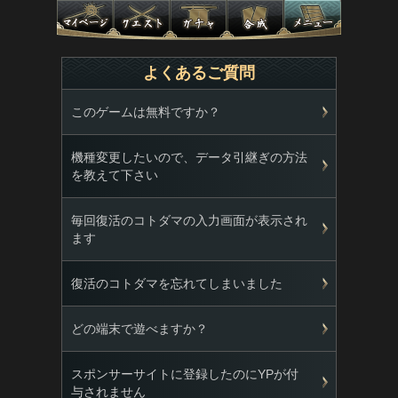
よくあるご質問
このゲームは無料ですか？
機種変更したいので、データ引継ぎの方法
を教えて下さい
毎回復活のコトダマの入力画面が表示され
ます
復活のコトダマを忘れてしまいました
どの端末で遊べますか？
スポンサーサイトに登録したのにYPが付
与されません