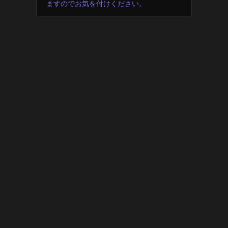
ますのでお気を付けください。