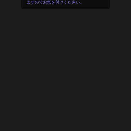
ますのでお気を付けください。