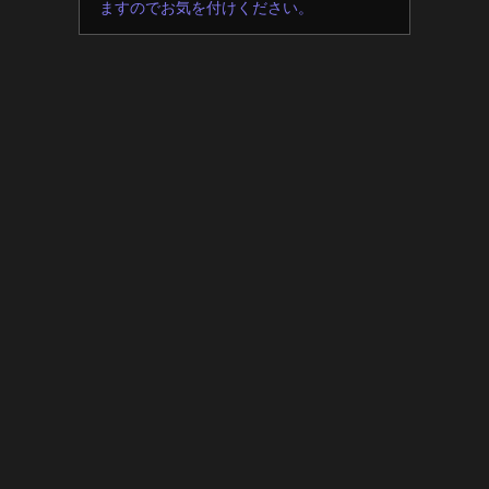
ますのでお気を付けください。