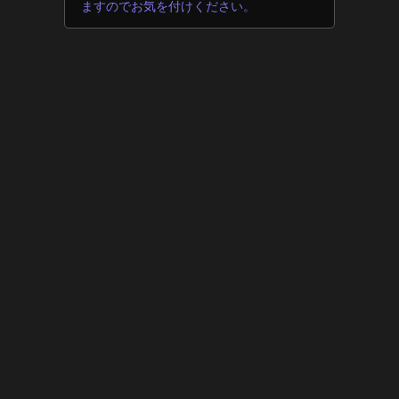
ますのでお気を付けください。