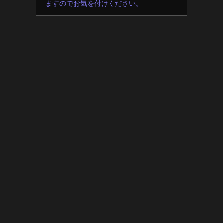
ますのでお気を付けください。