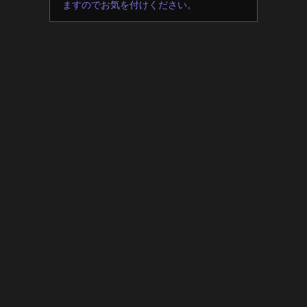
ますのでお気を付けください。