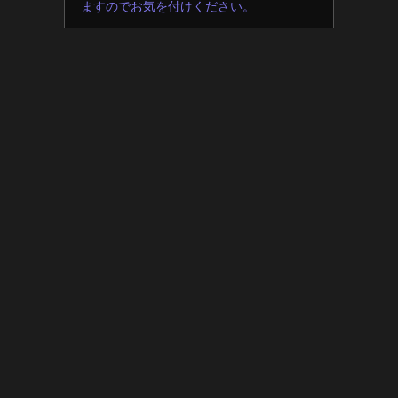
ますのでお気を付けください。