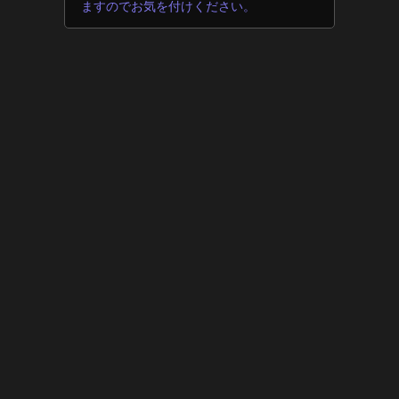
ますのでお気を付けください。