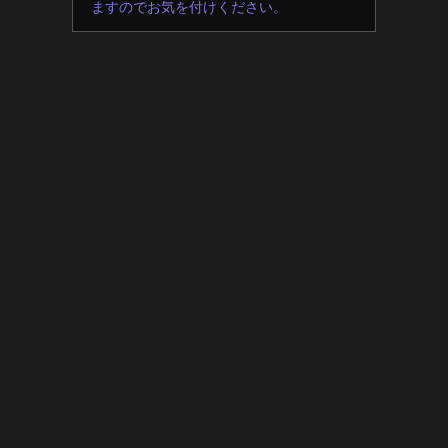
ますのでお気を付けください。