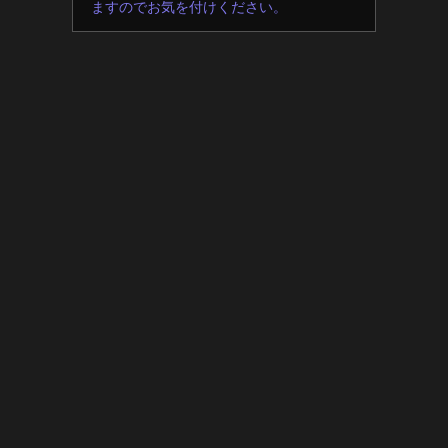
ますのでお気を付けください。