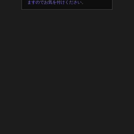
ますのでお気を付けください。