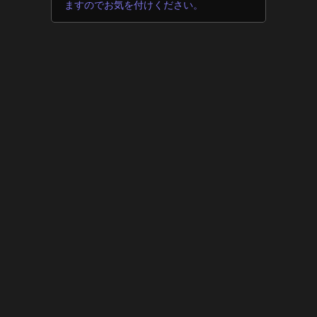
ますのでお気を付けください。