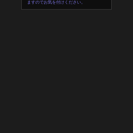
ますのでお気を付けください。