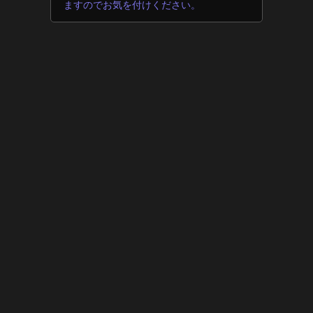
ますのでお気を付けください。