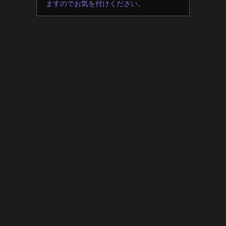
ますのでお気を付けください。