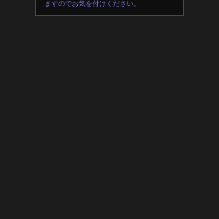
ますのでお気を付けください。