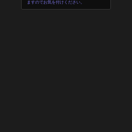
ますのでお気を付けください。