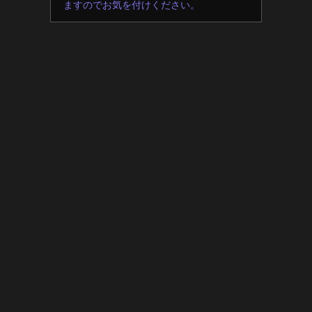
ますのでお気を付けください。