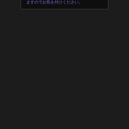
ますのでお気を付けください。