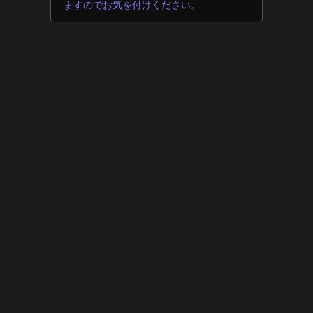
ますのでお気を付けください。