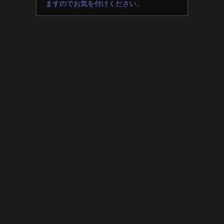
ますのでお気を付けください。