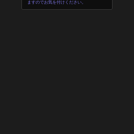
ますのでお気を付けください。