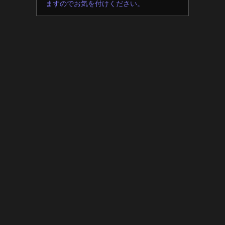
ますのでお気を付けください。