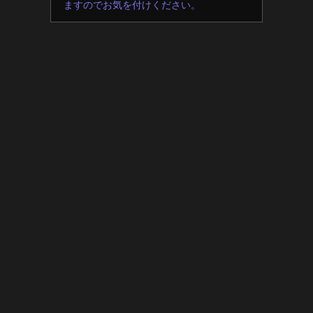
ますのでお気を付けください。