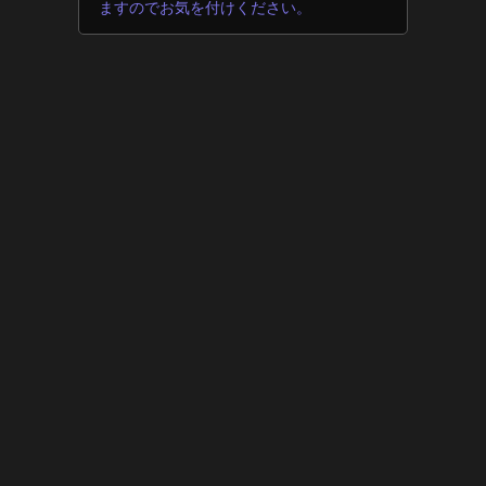
ますのでお気を付けください。