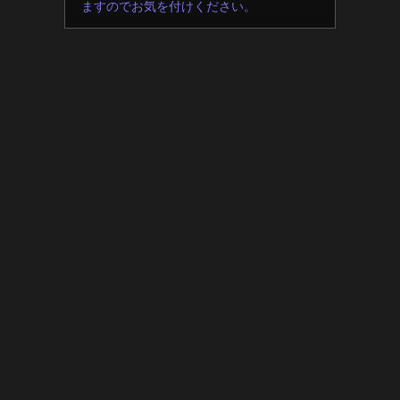
ますのでお気を付けください。