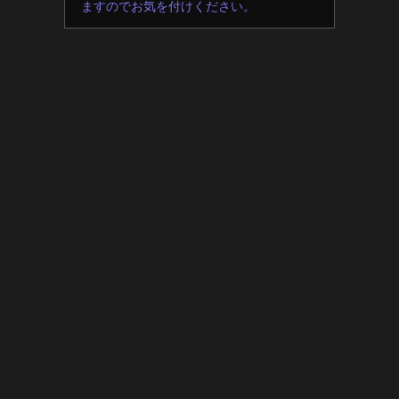
ますのでお気を付けください。